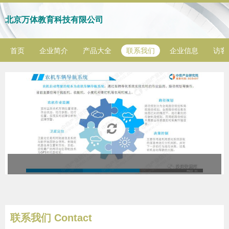
北京万体教育科技有限公司
首页
企业简介
产品大全
联系我们
企业信息
访客
联系我们 Contact