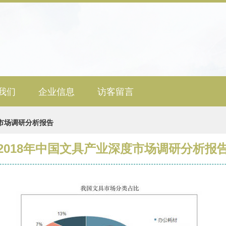
我们
企业信息
访客留言
度市场调研分析报告
2018年中国文具产业深度市场调研分析报