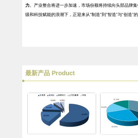
力
。产业整合将进一步加速，市场份额将持续向头部品牌集
级和科技赋能的浪潮下，正迎来从“制造”到“智造”与“创造
最新产品
Product