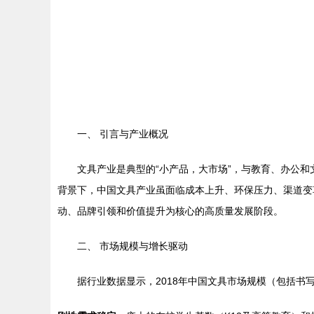
一、 引言与产业概况
文具产业是典型的“小产品，大市场”，与教育、办公和
背景下，中国文具产业虽面临成本上升、环保压力、渠道变
动、品牌引领和价值提升为核心的高质量发展阶段。
二、 市场规模与增长驱动
据行业数据显示，2018年中国文具市场规模（包括书