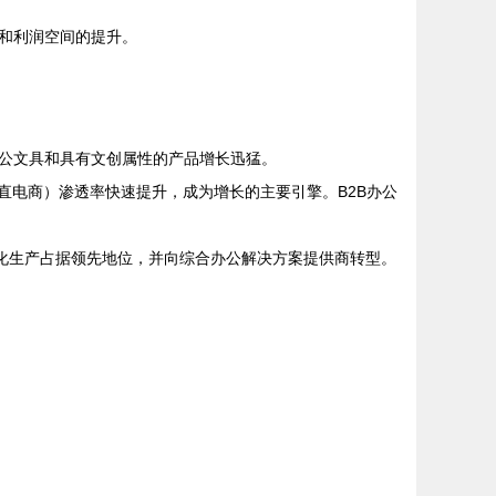
和利润空间的提升。
公文具和具有文创属性的产品增长迅猛。
直电商）渗透率快速提升，成为增长的主要引擎。B2B办公
化生产占据领先地位，并向综合办公解决方案提供商转型。
。
。