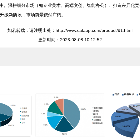
中。深耕细分市场（如专业美术、高端文创、智能办公）、打造差异化竞
”的升级新阶段，市场前景依然广阔。
如若转载，请注明出处：http://www.cafaop.com/product/91.html
更新时间：2026-08-08 10:12:52