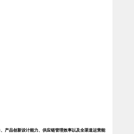
力、产品创新设计能力、供应链管理效率以及全渠道运营能