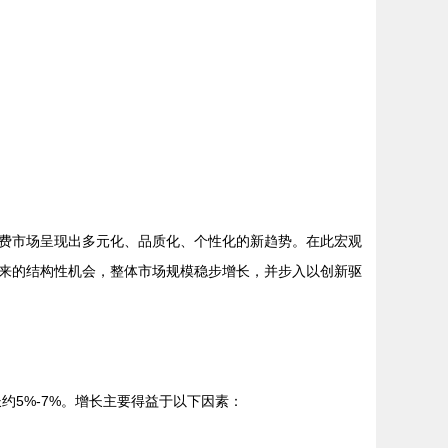
消费市场呈现出多元化、品质化、个性化的新趋势。在此宏观
来的结构性机会，整体市场规模稳步增长，并步入以创新驱
约5%-7%。增长主要得益于以下因素：