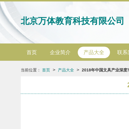
北京万体教育科技有限公司
首页
企业简介
产品大全
联系
>
>
当前位置：
首页
产品大全
2018年中国文具产业深