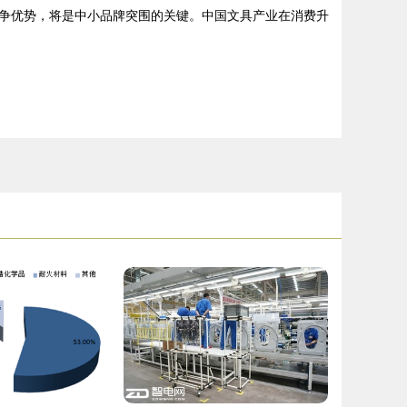
争优势，将是中小品牌突围的关键。中国文具产业在消费升