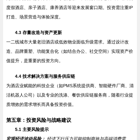
度假酒店、亲子酒店、康养酒店等迎来发展窗口期。投资需注重IP
打造、场景营造与体验深度。
4.3 存量改造与资产更新
一二线城市大量老旧酒店或低效物业面临升级需求。通过设计改
造、品牌重塑、功能复合化（如结合办公、社交空间）实现资产价
值提升，是重要的投资方向。
4.4 技术解决方案与服务供应链
为酒店业赋能的科技企业（如PMS系统提供商、智能硬件厂商、清
洁机器人公司）以及专业的洗涤、餐饮供应链服务商，随着行业提
质增效的需求增长而具备投资价值。
第五章：投资风险与战略建议
5.1 主要风险提示
宏观经济波动风险：
经济下行压力可能抑制商旅与高端消费需