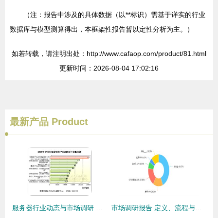
（注：报告中涉及的具体数据（以**标识）需基于详实的行业
数据库与模型测算得出，本框架性报告暂以定性分析为主。）
如若转载，请注明出处：http://www.cafaop.com/product/81.html
更新时间：2026-08-04 17:02:16
最新产品
Product
服务器行业动态与市场调研 产品规格关注度分析及热门产品排行
市场调研报告 定义、流程与实施要点