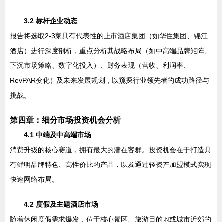
3.2 标杆企业动态
报告将选取2-3家具有代表性的上市酒店集团（如华住集团、锦江
酒店）进行深度剖析，重点分析其战略布局（如中高端品牌矩阵、
下沉市场策略、数字化投入）、财务表现（营收、利润率、
RevPAR变化）及未来发展规划，以窥探行业领先者的成功路径与
挑战。
第四章：细分市场投资机会分析
4.1 中端及中高端市场
消费升级的核心赛道，拥有最大的潜在客群。投资机会在于打造具
有鲜明品牌特色、高性价比的产品，以及通过轻资产加盟模式实现
快速网络布局。
4.2 度假及主题酒店市场
随着休闲度假需求爆发，位于核心景区、旅游目的地或城市近郊的