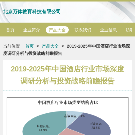
北京万体教育科技有限公司
首页
企业简介
产品大全
联系我们
企业信息
访客
>
>
当前位置：
首页
产品大全
2019-2025年中国酒店行业市场深
度调研分析与投资战略前瞻报告
2019-2025年中国酒店行业市场深度
调研分析与投资战略前瞻报告