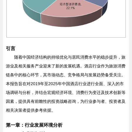
引言
随着中国经济结构的持续优化与居民消费水平的稳步提升，旅
游业及相关服务产业迎来了新的发展机遇。酒店行业作为旅游消费
链条中的核心环节，其市场动态、竞争格局与发展趋势备受关注。
本报告旨在对2019年至2025年中国酒店行业进行全面、深入的市
场调研与分析，并结合宏观经济环境、消费行为变迁及技术创新等
因素，提供具有前瞻性的投资战略咨询，为行业参与者、投资者及
相关决策者提供参考依据。
第一章：行业发展环境分析