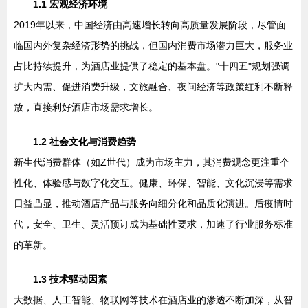
1.1 宏观经济环境
2019年以来，中国经济由高速增长转向高质量发展阶段，尽管面
临国内外复杂经济形势的挑战，但国内消费市场潜力巨大，服务业
占比持续提升，为酒店业提供了稳定的基本盘。"十四五"规划强调
扩大内需、促进消费升级，文旅融合、夜间经济等政策红利不断释
放，直接利好酒店市场需求增长。
1.2 社会文化与消费趋势
新生代消费群体（如Z世代）成为市场主力，其消费观念更注重个
性化、体验感与数字化交互。健康、环保、智能、文化沉浸等需求
日益凸显，推动酒店产品与服务向细分化和品质化演进。后疫情时
代，安全、卫生、灵活预订成为基础性要求，加速了行业服务标准
的革新。
1.3 技术驱动因素
大数据、人工智能、物联网等技术在酒店业的渗透不断加深，从智